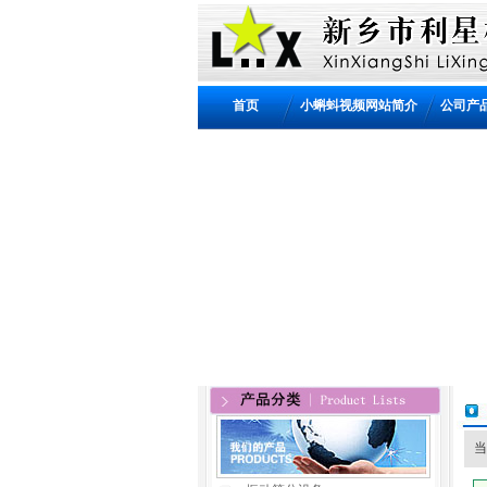
首页
小蝌蚪视频网站简介
公司产
当前